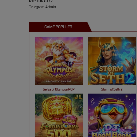
RTP TOKYO77
Telegram Admin
GAME POPULER
Gates of Olympus POP
Storm of Seth 2