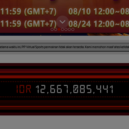
ini, PP Virtual Sports permainan tidak akan tersedia. Kami memohon maaf atas ketidaknyamanan
IDR
12,667,085,441