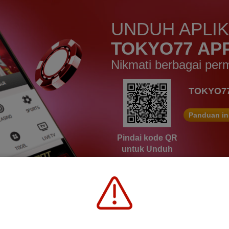
UNDUH APLIK
TOKYO77 AP
Nikmati berbagai pe
TOKYO77
Panduan in
Pindai kode QR
untuk Unduh
Android APK
an Dapatkan Kemudahan Menjadi Kaya