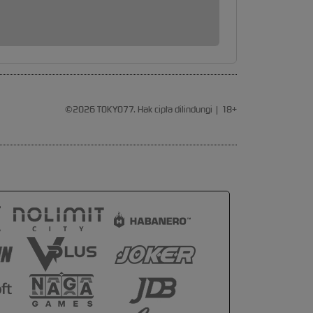
©2026 TOKYO77. Hak cipta dilindungi | 18+