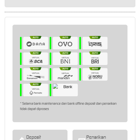
* Selama bank maintenance dan bank offline deposit dan penarikan
tidak dapat diproses
Deposit
Penarikan