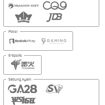
Poker
E-Sports
Sabung Ayam