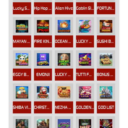
Lucky Snake
Hip Hop Penguin
Alien Hive
Goblin Slayer
FORTUNE DRUM
MAYAN TEMPLE
FIRE KINGDOM
OCEAN ADVENTURE
LUCKY BEASTS
SUSHI BONANZA
EGGY BUNNIES
EMONJI
LUCKY PET
TUTTI FRUTTI
BONUS BEAR
SHIBA VILLAGE
CHRISTMAS GIFT
NEZHA DEMON REBORN
GOLDEN LOTUS
GOD LIST