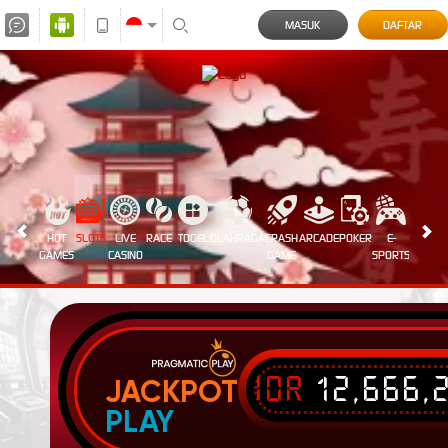
MASUK
DAFTAR
HOT
SLOTS
LIVE
RACE
TOGEL
OLAHRAGA
CRASH
ARCADE
POKER
E-
SABUN
GAMES
CASINO
GAME
SPORTS
AYAM
IDR
12,666,
JACKPOT
PLAY