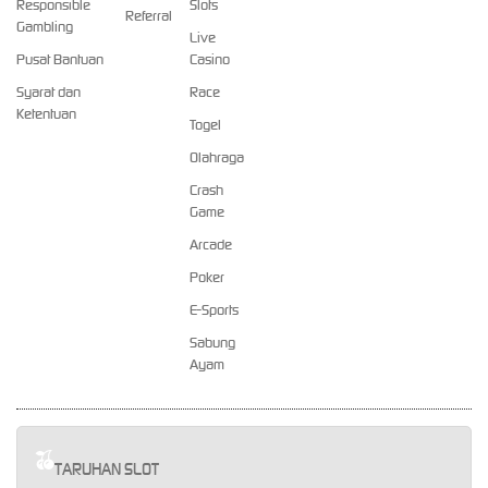
Responsible
Slots
Referral
Gambling
Live
Pusat Bantuan
Casino
Syarat dan
Race
Ketentuan
Togel
Olahraga
Crash
Game
Arcade
Poker
E-Sports
Sabung
Ayam
TARUHAN SLOT