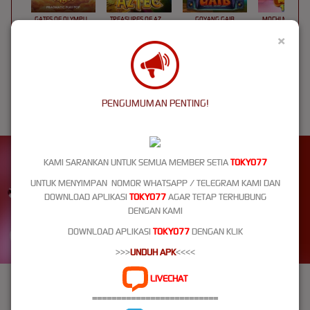
GATES OF OLYMPUS POP
TREASURES OF AZTEC
GOYANG GAIB
MOCHI MANIA 1
×
PENGUMUMAN PENTING!
FORTUNE GEMS 500
SWEET BONANZA 2500
POKER WIN
MAHJONG WAYS
UNDUH
TOKYO77 APP
KAMI SARANKAN UNTUK SEMUA MEMBER SETIA
TOKYO77
Nikmati berbagai permainan dalam satu
UNTUK MENYIMPAN NOMOR WHATSAPP / TELEGRAM KAMI DAN
genggaman
DOWNLOAD APLIKASI
TOKYO77
AGAR TETAP TERHUBUNG
DENGAN KAMI
DOWNLOAD APLIKASI
TOKYO77
DENGAN KLIK
UNDUH
>>>
UNDUH APK
<<<<
PANDUAN INSTALASI
LIVECHAT
TOKYO77: Memulai Petualangan Seru Bersama Dan
==========================
Dapatkan Kemudahan Menjadi Kaya