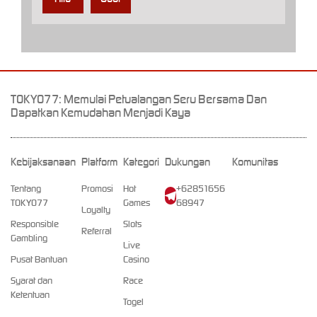
TOKYO77: Memulai Petualangan Seru Bersama Dan
Dapatkan Kemudahan Menjadi Kaya
Kebijaksanaan
Platform
Kategori
Dukungan
Komunitas
Tentang
Promosi
Hot
+62851656
TOKYO77
Games
68947
Loyalty
Responsible
Slots
Referral
Gambling
Live
Pusat Bantuan
Casino
Syarat dan
Race
Ketentuan
Togel