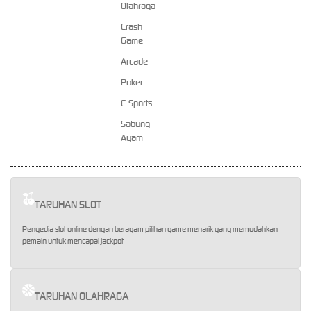
Olahraga
Crash
Game
Arcade
Poker
E-Sports
Sabung
Ayam
TARUHAN SLOT
Penyedia slot online dengan beragam pilihan game menarik yang memudahkan
pemain untuk mencapai jackpot
TARUHAN OLAHRAGA