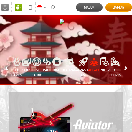
MASUK
DAFTAR
HOT
SLOTS
LIVE
RACE
TOGEL
OLAHRAGA
CRASH
ARCADE
POKER
E-
SABUN
GAMES
CASINO
GAME
SPORTS
AYAM