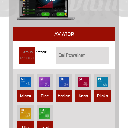
AVIATOR
Semua
Arcade
permainan
Mines
Dice
Hotline
Keno
Plinko
Hilo
Goal