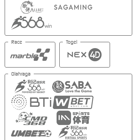
Race
Togel
Olahraga