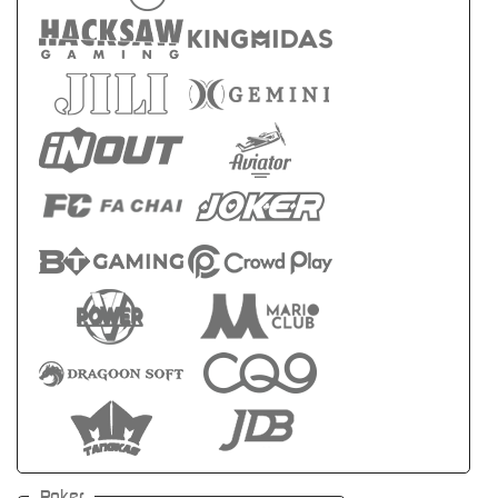
Poker