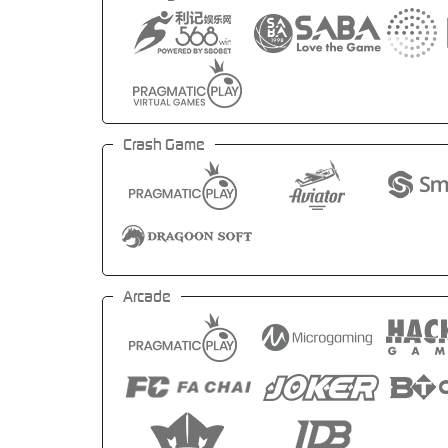
Crash Game
Arcade