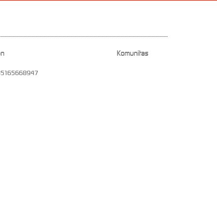
an
Komunitas
85165668947