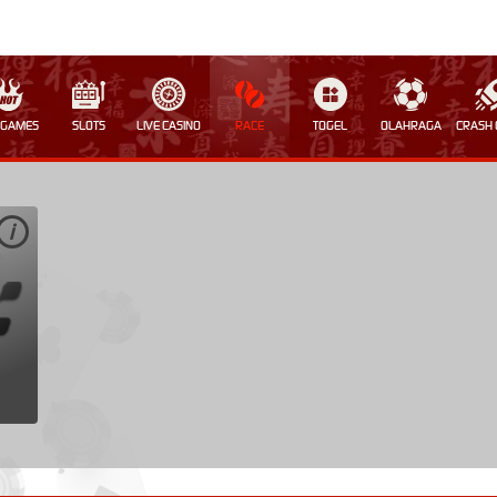
 GAMES
SLOTS
LIVE CASINO
RACE
TOGEL
OLAHRAGA
CRASH
i