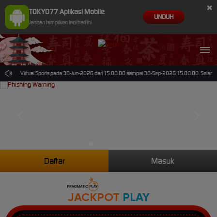
×
TOKYO77 Aplikasi Mobile
UNDUH
Jangan tampilkan lagi hari ini
al: PP Virtual Sports pada 30-Jun-2026 dari 15.00.00 sampai 30-Sep-2026 15.00.00. Selama wa
Daftar
Masuk
JACKPOT
PLAY