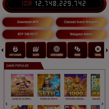
IDR
12,740,229,742
Download APK
Channel Event Telegram
RTP TOKYO77
Telegram Admin
HOT GAMES
SLOTS
LIVE CASINO
RACE
TOGEL
GAME POPULER
GATES OF OLYMPUS POP
STORM OF SETH 2
FORTUNE GARUDA 1000
MAHJONG MAX