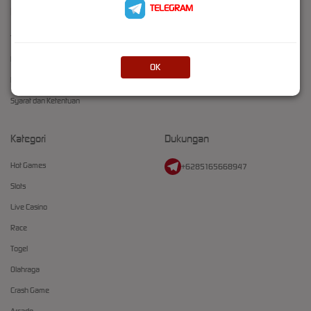
TELEGRAM
Kebijaksanaan
Platform
Tentang TOKYO77
Promosi
Responsible Gambling
Loyalty
OK
Pusat Bantuan
Referral
Syarat dan Ketentuan
Kategori
Dukungan
Hot Games
+6285165668947
Slots
Live Casino
Race
Togel
Olahraga
Crash Game