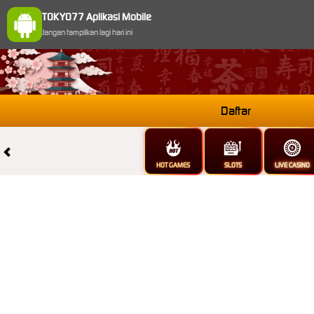
TOKYO77 Aplikasi Mobile
Jangan tampilkan lagi hari ini
Daftar
HOT GAMES
SLOTS
LIVE CASINO