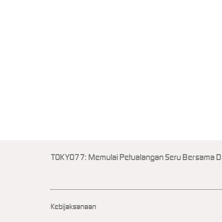
TOKYO77: Memulai Petualangan Seru Bersama 
Kebijaksanaan